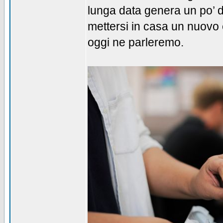
lunga data genera un po’ d
mettersi in casa un nuovo 
oggi ne parleremo.