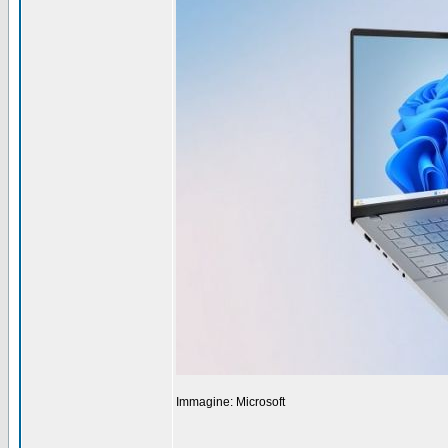
Immagine: Microsoft