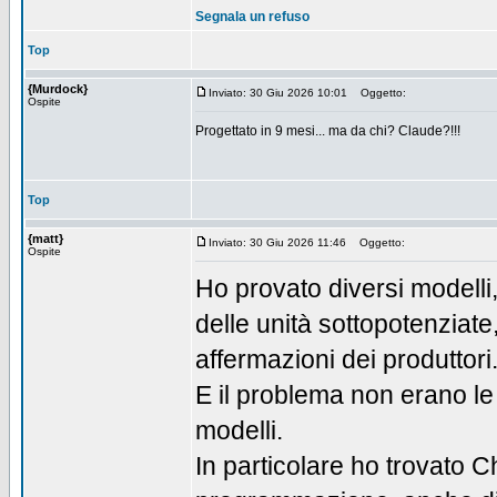
Segnala un refuso
Top
{Murdock}
Inviato: 30 Giu 2026 10:01
Oggetto:
Ospite
Progettato in 9 mesi... ma da chi? Claude?!!!
Top
{matt}
Inviato: 30 Giu 2026 11:46
Oggetto:
Ospite
Ho provato diversi modelli
delle unità sottopotenziate
affermazioni dei produttori
E il problema non erano le 
modelli.
In particolare ho trovato 