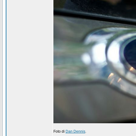
Foto di
Dan Dennis
.