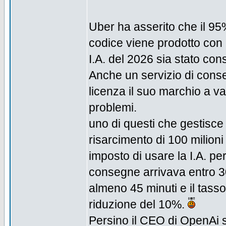
Uber ha asserito che il 95%
codice viene prodotto con la
I.A. del 2026 sia stato co
Anche un servizio di cons
licenza il suo marchio a va
problemi.
uno di questi che gestisce 
risarcimento di 100 milioni
imposto di usare la I.A. pe
consegne arrivava entro 3
almeno 45 minuti e il tasso 
riduzione del 10%.
Persino il CEO di OpenAi si