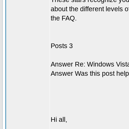
about the different levels 
the FAQ.
Posts 3
Answer Re: Windows Vist
Answer Was this post help
Hi all,