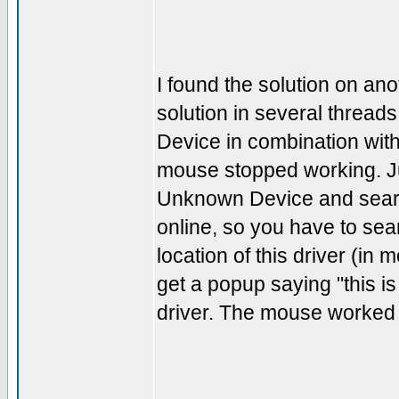
I found the solution on an
solution in several thread
Device in combination with
mouse stopped working. Ju
Unknown Device and search 
online, so you have to sea
location of this driver (in
get a popup saying "this is 
driver. The mouse worked 