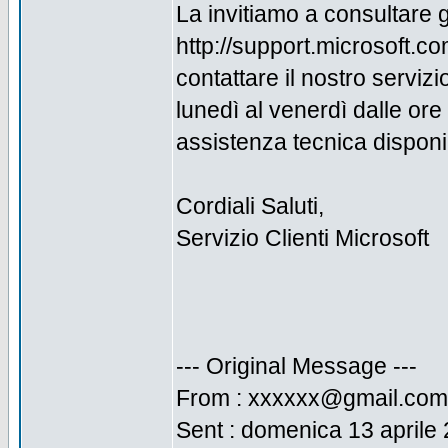
La invitiamo a consultare gli
http://support.microsoft
contattare il nostro serviz
lunedì al venerdì dalle ore 
assistenza tecnica disponib
Cordiali Saluti,
Servizio Clienti Microsoft
--- Original Message ---
From : xxxxxx@gmail.com
Sent : domenica 13 aprile