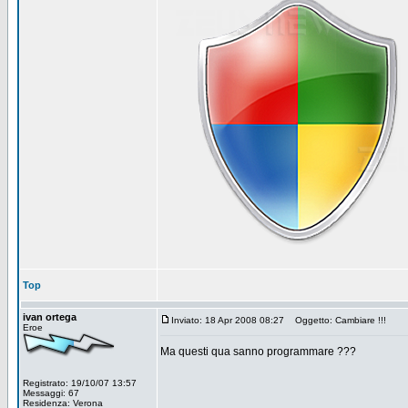
Top
ivan ortega
Inviato: 18 Apr 2008 08:27
Oggetto: Cambiare !!!
Eroe
Ma questi qua sanno programmare ???
Registrato: 19/10/07 13:57
Messaggi: 67
Residenza: Verona