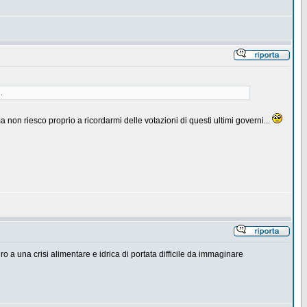
.
on riesco proprio a ricordarmi delle votazioni di questi ultimi governi...
 a una crisi alimentare e idrica di portata difficile da immaginare