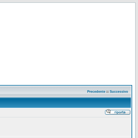
Precedente
::
Successivo