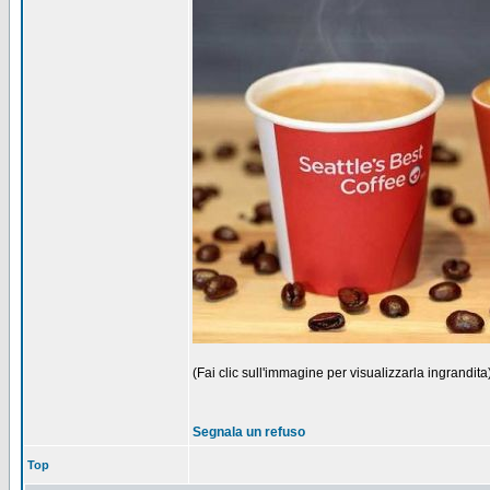
(Fai clic sull'immagine per visualizzarla ingrandita
Segnala un refuso
Top