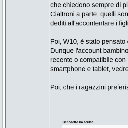
che chiedono sempre di pi
Cialtroni a parte, quelli son
dediti all'accontentare i fig
Poi, W10, è stato pensato
Dunque l'account bambino 
recente o compatibile con 
smartphone e tablet, vedret
Poi, che i ragazzini prefer
Benedetto ha scritto: