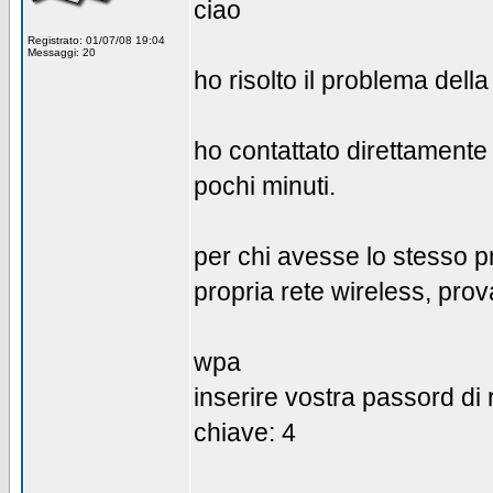
ciao
Registrato: 01/07/08 19:04
Messaggi: 20
ho risolto il problema dell
ho contattato direttamente 
pochi minuti.
per chi avesse lo stesso p
propria rete wireless, prov
wpa
inserire vostra passord di 
chiave: 4