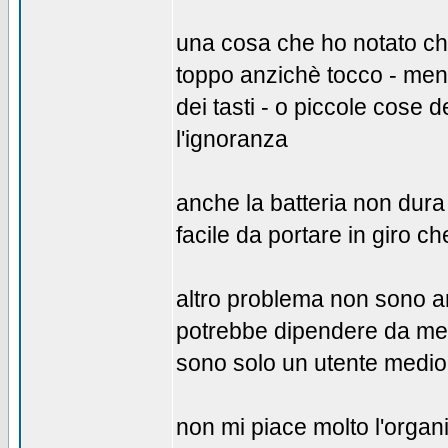
una cosa che ho notato che 
toppo anzichè tocco - men
dei tasti - o piccole cose
l'ignoranza
anche la batteria non dura
facile da portare in giro che
altro problema non sono an
potrebbe dipendere da me
sono solo un utente medio
non mi piace molto l'organi