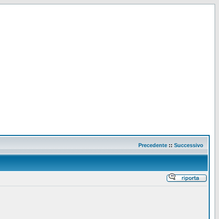
Precedente
::
Successivo