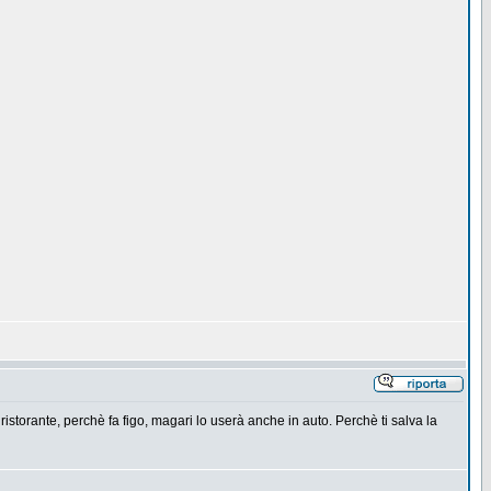
 ristorante, perchè fa figo, magari lo userà anche in auto. Perchè ti salva la