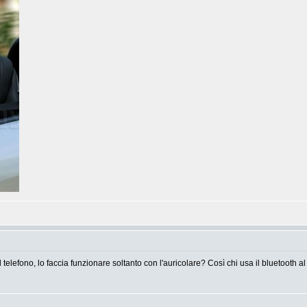
telefono, lo faccia funzionare soltanto con l'auricolare? Così chi usa il bluetooth al