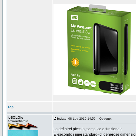
Top
ioSOLOio
Inviato: 08 Lug 2010 14:59
Oggetto:
Amministratore
Lo definirei piccolo, semplice e funzionale
E -secondo i miei standard- di generose dimension