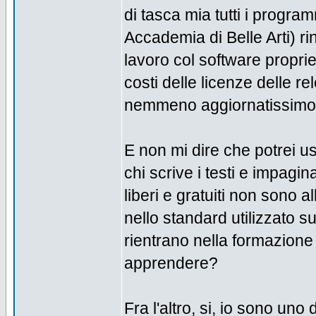
di tasca mia tutti i progra
Accademia di Belle Arti) ri
lavoro col software propri
costi delle licenze delle 
nemmeno aggiornatissimo
E non mi dire che potrei 
chi scrive i testi e impagi
liberi e gratuiti non sono a
nello standard utilizzato s
rientrano nella formazione 
apprendere?
Fra l'altro, si, io sono un