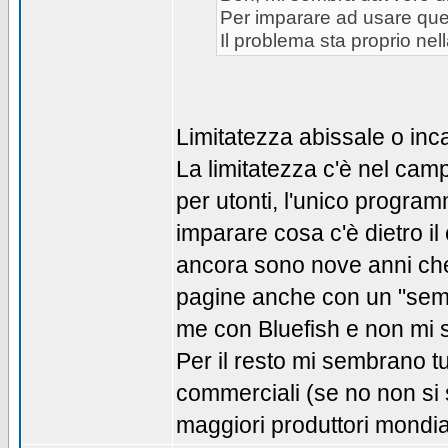
Per imparare ad usare quest
Il problema sta proprio nell
Limitatezza abissale o inca
La limitatezza c'è nel ca
per utonti, l'unico progra
imparare cosa c'è dietro il 
ancora sono nove anni che
pagine anche con un "sempli
me con Bluefish e non mi s
Per il resto mi sembrano tu
commerciali (se no non si
maggiori produttori mondia