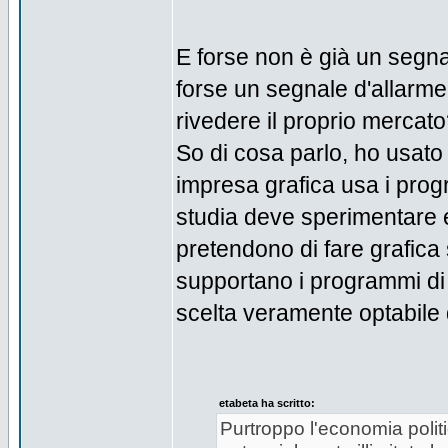
E forse non è già un segnal
forse un segnale d'allarm
rivedere il proprio mercat
So di cosa parlo, ho usato p
impresa grafica usa i prog
studia deve sperimentare e
pretendono di fare grafica 
supportano i programmi di 
scelta veramente optabile 
etabeta ha scritto:
Purtroppo l'economia politi