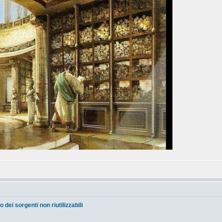
o dei sorgenti non riutilizzabili