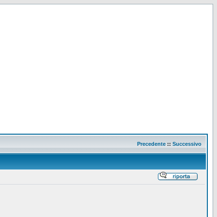
Precedente
::
Successivo