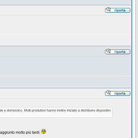
e domestico. Molti produttori hanno inoltre iniziato a distribuire dispositivi
aggiunto molto più tardi.