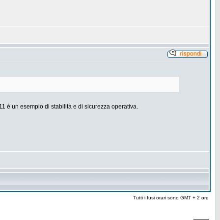
è un esempio di stabilità e di sicurezza operativa.
Tutti i fusi orari sono GMT + 2 ore