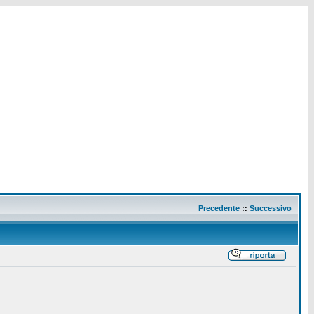
Precedente
::
Successivo