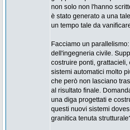
non solo non l'hanno scrit
è stato generato a una tale
un tempo tale da vanificare
Facciamo un parallelismo: 
dell'ingegneria civile. Sup
costruire ponti, grattaciel
sistemi automatici molto pi
che però non lasciano trasp
al risultato finale. Domand
una diga progettati e costrui
questi nuovi sistemi dove
granitica tenuta strutturale