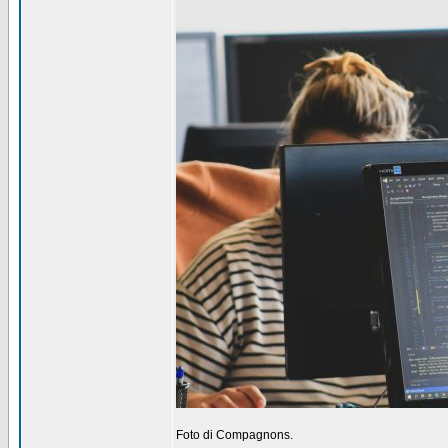
Foto di Compagnons.