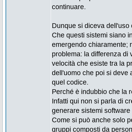
continuare.
Dunque si diceva dell'uso 
Che questi sistemi siano in
emergendo chiaramente; re
problema: la differenza di v
velocità che esiste tra la 
dell'uomo che poi si deve 
quel codice.
Perché è indubbio che la r
Infatti qui non si parla di 
generare sistemi software 
Come si può anche solo pe
gruppi composti da perso