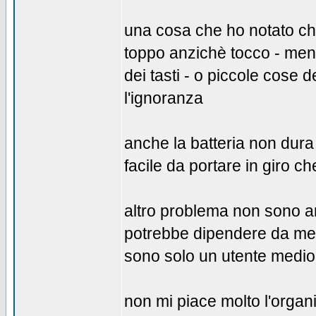
una cosa che ho notato che 
toppo anzichè tocco - men
dei tasti - o piccole cose
l'ignoranza
anche la batteria non dura
facile da portare in giro che
altro problema non sono an
potrebbe dipendere da me
sono solo un utente medio
non mi piace molto l'organi