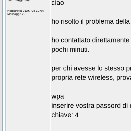
ciao
Registrato: 01/07/08 19:04
Messaggi: 20
ho risolto il problema dell
ho contattato direttamente 
pochi minuti.
per chi avesse lo stesso p
propria rete wireless, prov
wpa
inserire vostra passord di 
chiave: 4