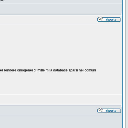
e per rendere omogenei di mille mila database sparsi nei comuni