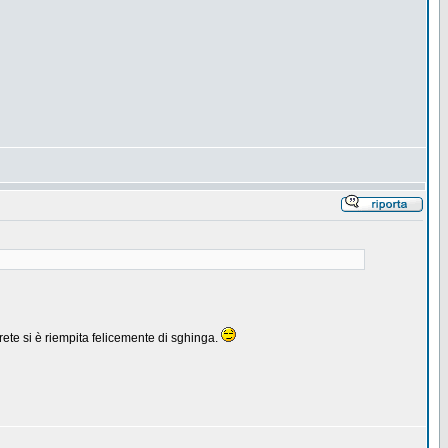
 rete si è riempita felicemente di sghinga.