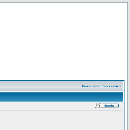
Precedente
::
Successivo